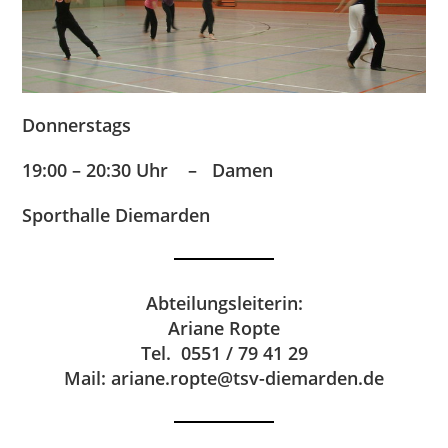
Donnerstags
19:00 – 20:30 Uhr –
Damen
Sporthalle Diemarden
Abteilungsleiterin:
Ariane Ropte
Tel. 0551 / 79 41 29
Mail: ariane.ropte@tsv-diemarden.de