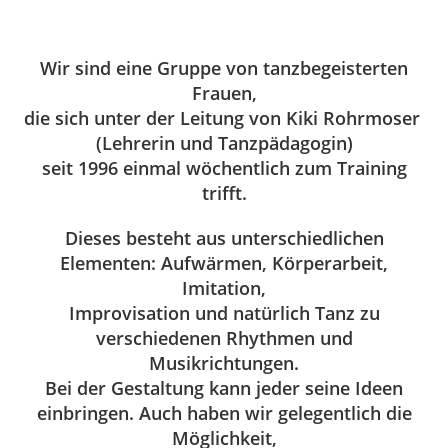
Wir sind eine Gruppe von tanzbegeisterten
Frauen,
die sich unter der Leitung von
Kiki Rohrmoser
(Lehrerin und Tanzpädagogin)
seit 1996 einmal wöchentlich zum Training
trifft.
Dieses besteht aus unterschiedlichen
Elementen: Aufwärmen, Körperarbeit,
Imitation,
Improvisation und natürlich Tanz zu
verschiedenen Rhythmen und
Musikrichtungen.
Bei der Gestaltung kann jeder seine Ideen
einbringen. Auch haben wir gelegentlich die
Möglichkeit,