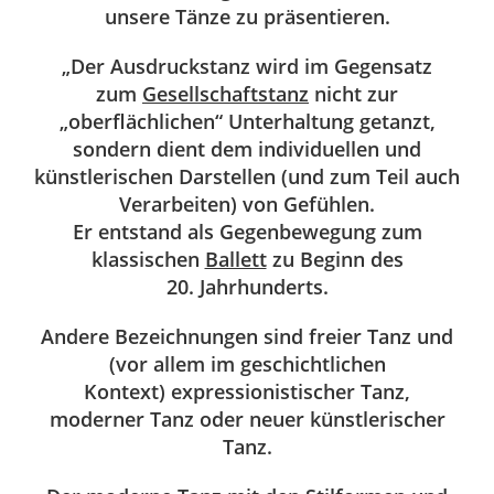
unsere Tänze zu präsentieren.
„Der
Ausdruckstanz
wird im Gegensatz
zum
Gesellschaftstanz
nicht zur
„oberflächlichen“ Unterhaltung getanzt,
sondern dient dem individuellen und
künstlerischen Darstellen (und zum Teil auch
Verarbeiten) von Gefühlen.
Er entstand als Gegenbewegung zum
klassischen
Ballett
zu Beginn des
20. Jahrhunderts.
Andere Bezeichnungen sind freier Tanz und
(vor allem im geschichtlichen
Kontext) expressionistischer Tanz,
moderner Tanz oder neuer künstlerischer
Tanz.