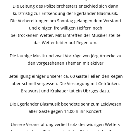
Die Leitung des Polizeiorchesters entschied sich dann
kurzfristig zur Entsendung der Egerländer Blasmusik.
Die Vorbereitungen am Sonntag gelangen dem Vorstand
und einigen freiwilligen Helfern noch
bei trockenem Wetter. Mit Eintreffen der Musiker stellte
das Wetter leider auf Regen um.
Die launige Musik und zwei Vorträge von Jörg Arnecke zu
den vorgesehenen Themen mit aktiver
Beteiligung einiger unserer ca. 60 Gäste ließen den Regen
aber schnell vergessen. Die Versorgung mit Getränken,
Bratwurst und Krakauer tat ein Übriges dazu.
Die Egerländer Blasmusik beendete sehr zum Leidwesen
aller Gäste gegen 14.00 h ihr Konzert.
Unsere Veranstaltung verlief trotz des widrigen Wetters