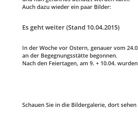
Auch dazu wieder ein paar Bilder:
Es geht weiter (Stand 10.04.2015)
In der Woche vor Ostern, genauer vom 24.03
an der Begegnungsstätte begonnen.
Nach den Feiertagen, am 9. + 10.04. wurden
Schauen Sie in die Bildergalerie, dort sehen 