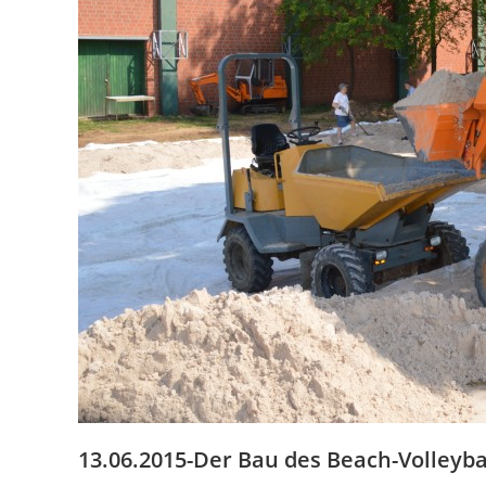
13.06.2015-Der Bau des Beach-Volleyba