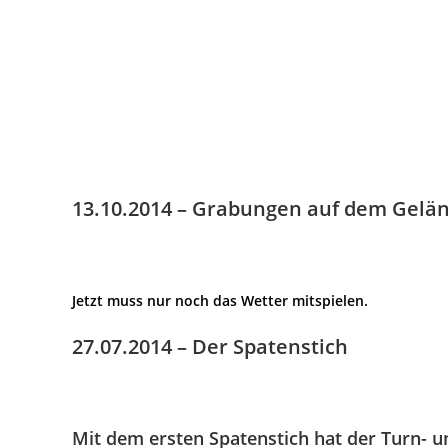
13.10.2014 – Grabungen auf dem Gelän
Jetzt muss nur noch das Wetter mitspielen.
27.07.2014 – Der Spatenstich
Mit dem ersten Spatenstich hat der Turn-