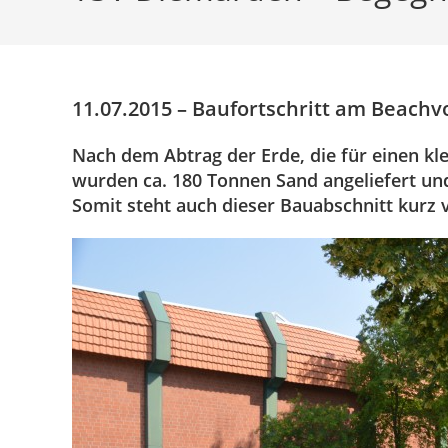
11.07.2015 – Baufortschritt am Beachvo
Nach dem Abtrag der Erde, die für einen k
wurden ca. 180 Tonnen Sand angeliefert und
Somit steht auch dieser Bauabschnitt kurz 