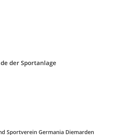
de der Sportanlage
 und Sportverein Germania Diemarden