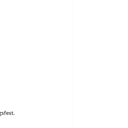
sfest.