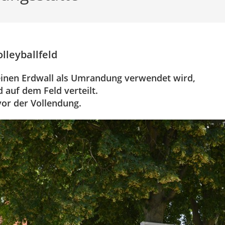
lleyballfeld
leinen Erdwall als Umrandung verwendet wird,
 auf dem Feld verteilt.
vor der Vollendung.