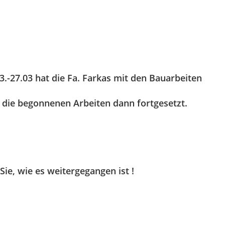
.-27.03 hat die Fa. Farkas mit den Bauarbeiten
 die begonnenen Arbeiten dann fortgesetzt.
Sie, wie es weitergegangen ist !